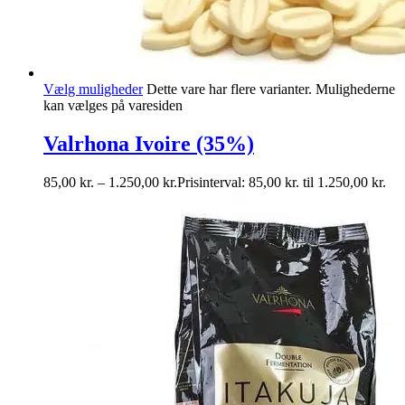
Vælg muligheder
Dette vare har flere varianter. Mulighederne
kan vælges på varesiden
Valrhona Ivoire (35%)
85,00
kr.
–
1.250,00
kr.
Prisinterval: 85,00 kr. til 1.250,00 kr.