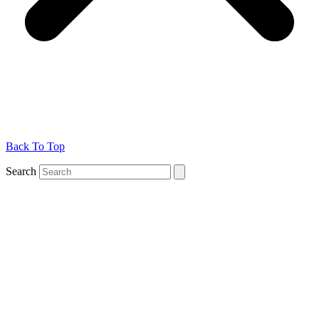
Back To Top
Search