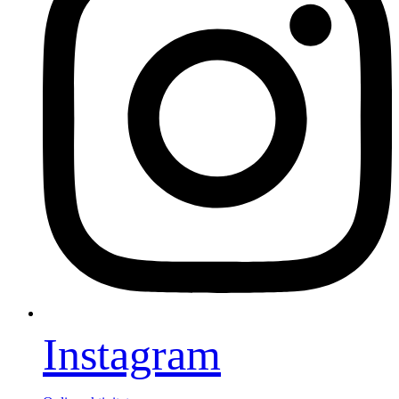
Instagram