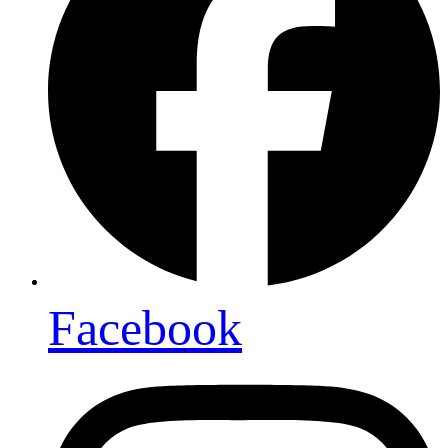
Facebook