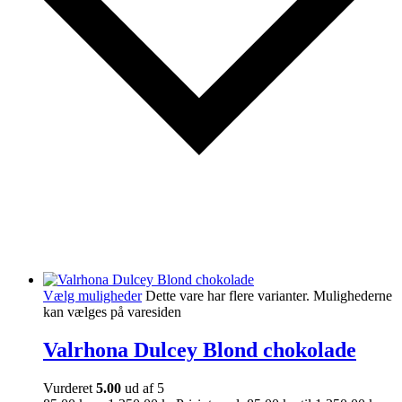
Vælg muligheder
Dette vare har flere varianter. Mulighederne
kan vælges på varesiden
Valrhona Dulcey Blond chokolade
Vurderet
5.00
ud af 5