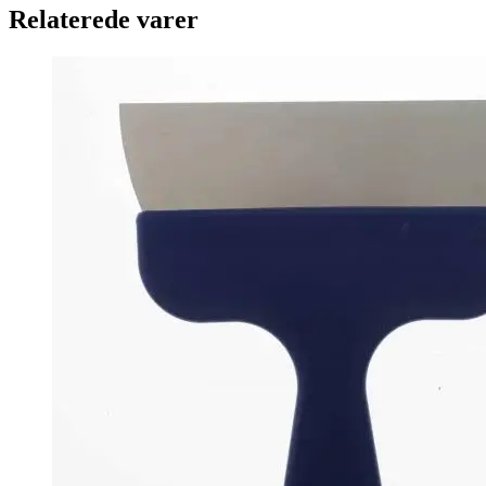
Relaterede varer