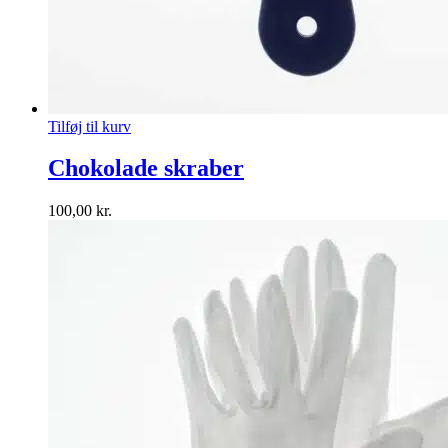
Tilføj til kurv
Chokolade skraber
100,00
kr.