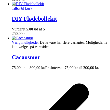
Tilføj til kurv
DIY Flødebollekit
Vurderet
5.00
ud af 5
250,00
kr.
Vælg muligheder
Dette vare har flere varianter. Mulighederne
kan vælges på varesiden
Cacaosmør
75,00
kr.
–
300,00
kr.
Prisinterval: 75,00 kr. til 300,00 kr.