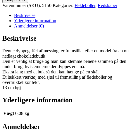
Varenummer (SKU):
5150
Kategorier:
Flødeboller
,
Redskaber
Beskrivelse
Yderligere information
Anmeldelser (0)
Beskrivelse
Denne dyppegaffel af messing, er fremstillet efter en model fra en nu
nedlagt chokoladebutik.
Den er venlig at bruge og man kan klemme benene sammen på den
under brug, hvis emnerne der dyppes er små.
Ekstra lang med et buk så den kan hænge på en skål.
Et lækkert værktøj med sjæl til fremstilling af flødeboller og
overtrukket konfekt.
13 cm høj
Yderligere information
Vægt
0,08 kg
Anmeldelser