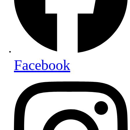
Facebook