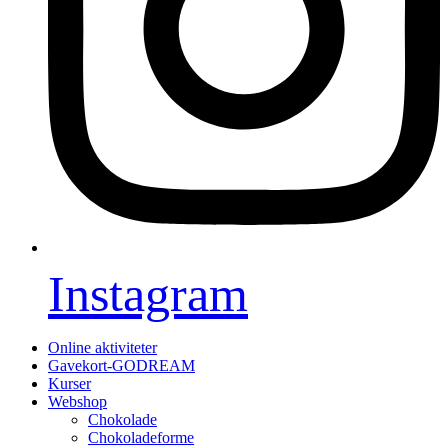
Instagram
Online aktiviteter
Gavekort-GODREAM
Kurser
Webshop
Chokolade
Chokoladeforme