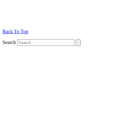
Back To Top
Search